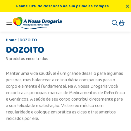
Ganhe 10% de desconto na sua primeira compra
DOZOITO
DOZOITO
3 produtos encontrados
Manter uma vida saudável é um grande desafio para algumas
pessoas, mas balancear a rotina diária com pausas para o
corpo e a mente é fundamental. Na A Nossa Drogaria você
encontra as principais marcas de Medicamentos de Referência
e Genéricos. A saúde de seu corpo contribui diretamente para
a sua felicidade e satisfação. Visite seu médico com
regularidade e coloque em prática as dicas e tratamentos
indicados por ele.