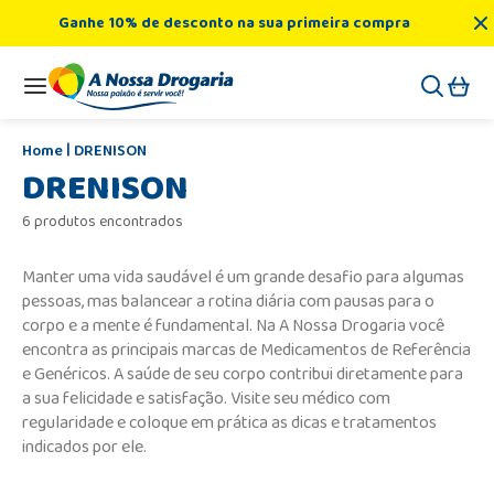
Ganhe 10% de desconto na sua primeira compra
DRENISON
DRENISON
6 produtos encontrados
Manter uma vida saudável é um grande desafio para algumas
pessoas, mas balancear a rotina diária com pausas para o
corpo e a mente é fundamental. Na A Nossa Drogaria você
encontra as principais marcas de Medicamentos de Referência
e Genéricos. A saúde de seu corpo contribui diretamente para
a sua felicidade e satisfação. Visite seu médico com
regularidade e coloque em prática as dicas e tratamentos
indicados por ele.