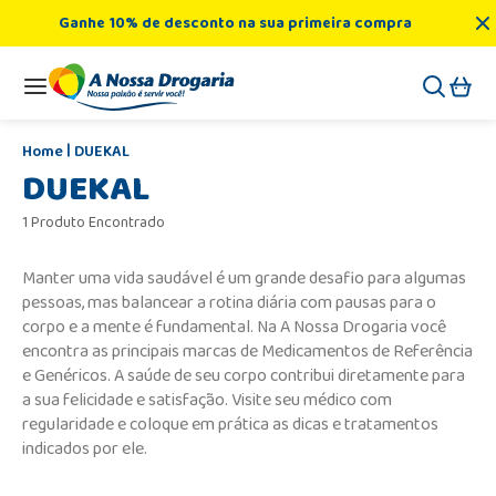
Ganhe 10% de desconto na sua primeira compra
DUEKAL
DUEKAL
1 Produto Encontrado
Manter uma vida saudável é um grande desafio para algumas
pessoas, mas balancear a rotina diária com pausas para o
corpo e a mente é fundamental. Na A Nossa Drogaria você
encontra as principais marcas de Medicamentos de Referência
e Genéricos. A saúde de seu corpo contribui diretamente para
a sua felicidade e satisfação. Visite seu médico com
regularidade e coloque em prática as dicas e tratamentos
indicados por ele.