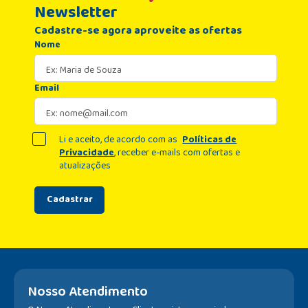
Newsletter
Cadastre-se agora aproveite as ofertas
Nome
Email
Li e aceito, de acordo com as
Políticas de
Privacidade
, receber e-mails com ofertas e
atualizações
Cadastrar
Nosso Atendimento