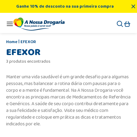
Ganhe 10% de desconto na sua primeira compra
EFEXOR
EFEXOR
3 produtos encontrados
Manter uma vida saudável é um grande desafio para algumas
pessoas, mas balancear a rotina diária com pausas para o
corpo e a mente é fundamental. Na A Nossa Drogaria você
encontra as principais marcas de Medicamentos de Referência
e Genéricos. A saúde de seu corpo contribui diretamente para
a sua felicidade e satisfação. Visite seu médico com
regularidade e coloque em prática as dicas e tratamentos
indicados por ele.