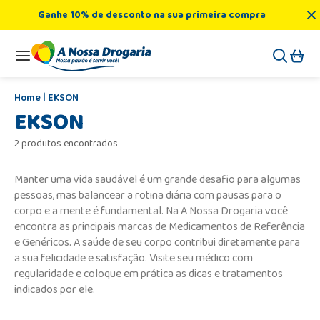
Ganhe 10% de desconto na sua primeira compra
EKSON
EKSON
2 produtos encontrados
Manter uma vida saudável é um grande desafio para algumas
pessoas, mas balancear a rotina diária com pausas para o
corpo e a mente é fundamental. Na A Nossa Drogaria você
encontra as principais marcas de Medicamentos de Referência
e Genéricos. A saúde de seu corpo contribui diretamente para
a sua felicidade e satisfação. Visite seu médico com
regularidade e coloque em prática as dicas e tratamentos
indicados por ele.