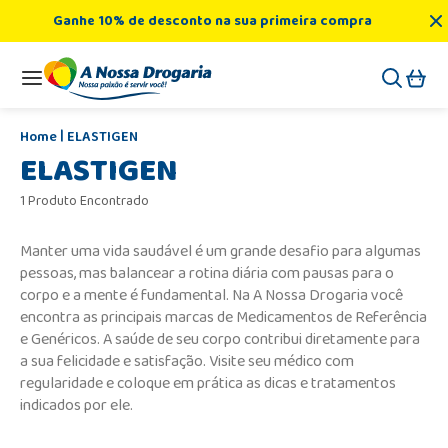
Ganhe 10% de desconto na sua primeira compra
ELASTIGEN
ELASTIGEN
1 Produto Encontrado
Manter uma vida saudável é um grande desafio para algumas
pessoas, mas balancear a rotina diária com pausas para o
corpo e a mente é fundamental. Na A Nossa Drogaria você
encontra as principais marcas de Medicamentos de Referência
e Genéricos. A saúde de seu corpo contribui diretamente para
a sua felicidade e satisfação. Visite seu médico com
regularidade e coloque em prática as dicas e tratamentos
indicados por ele.