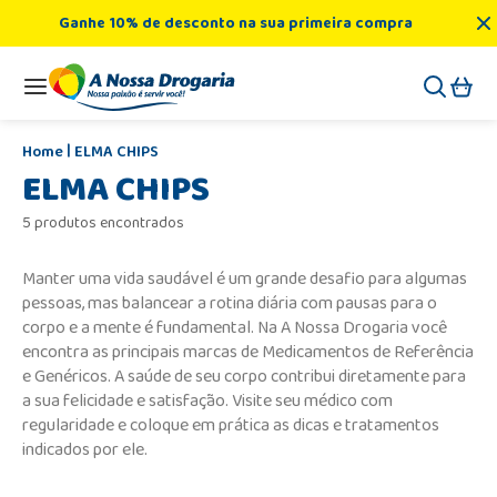
Ganhe 10% de desconto na sua primeira compra
ELMA CHIPS
ELMA CHIPS
5 produtos encontrados
Manter uma vida saudável é um grande desafio para algumas
pessoas, mas balancear a rotina diária com pausas para o
corpo e a mente é fundamental. Na A Nossa Drogaria você
encontra as principais marcas de Medicamentos de Referência
e Genéricos. A saúde de seu corpo contribui diretamente para
a sua felicidade e satisfação. Visite seu médico com
regularidade e coloque em prática as dicas e tratamentos
indicados por ele.