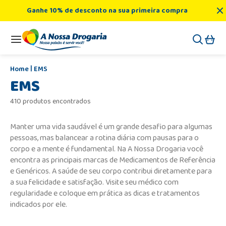
Ganhe 10% de desconto na sua primeira compra
EMS
EMS
410 produtos encontrados
Manter uma vida saudável é um grande desafio para algumas
pessoas, mas balancear a rotina diária com pausas para o
corpo e a mente é fundamental. Na A Nossa Drogaria você
encontra as principais marcas de Medicamentos de Referência
e Genéricos. A saúde de seu corpo contribui diretamente para
a sua felicidade e satisfação. Visite seu médico com
regularidade e coloque em prática as dicas e tratamentos
indicados por ele.