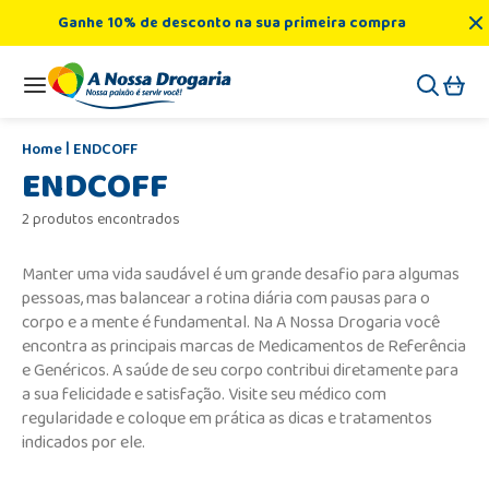
Ganhe 10% de desconto na sua primeira compra
ENDCOFF
ENDCOFF
2 produtos encontrados
Manter uma vida saudável é um grande desafio para algumas
pessoas, mas balancear a rotina diária com pausas para o
corpo e a mente é fundamental. Na A Nossa Drogaria você
encontra as principais marcas de Medicamentos de Referência
e Genéricos. A saúde de seu corpo contribui diretamente para
a sua felicidade e satisfação. Visite seu médico com
regularidade e coloque em prática as dicas e tratamentos
indicados por ele.