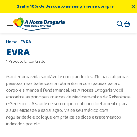
Ganhe 10% de desconto na sua primeira compra
EVRA
EVRA
1 Produto Encontrado
Manter uma vida saudável é um grande desafio para algumas
pessoas, mas balancear a rotina diária com pausas para o
corpo e a mente é fundamental. Na A Nossa Drogaria você
encontra as principais marcas de Medicamentos de Referência
e Genéricos. A saúde de seu corpo contribui diretamente para
a sua felicidade e satisfação. Visite seu médico com
regularidade e coloque em prática as dicas e tratamentos
indicados por ele.