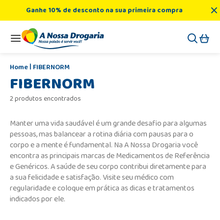
Ganhe 10% de desconto na sua primeira compra
FIBERNORM
FIBERNORM
2 produtos encontrados
Manter uma vida saudável é um grande desafio para algumas
pessoas, mas balancear a rotina diária com pausas para o
corpo e a mente é fundamental. Na A Nossa Drogaria você
encontra as principais marcas de Medicamentos de Referência
e Genéricos. A saúde de seu corpo contribui diretamente para
a sua felicidade e satisfação. Visite seu médico com
regularidade e coloque em prática as dicas e tratamentos
indicados por ele.