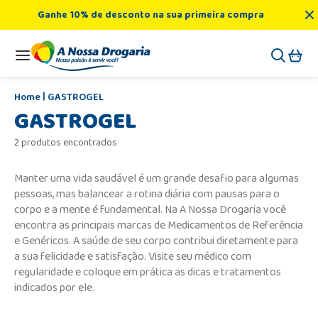
Ganhe 10% de desconto na sua primeira compra
GASTROGEL
GASTROGEL
2 produtos encontrados
Manter uma vida saudável é um grande desafio para algumas
pessoas, mas balancear a rotina diária com pausas para o
corpo e a mente é fundamental. Na A Nossa Drogaria você
encontra as principais marcas de Medicamentos de Referência
e Genéricos. A saúde de seu corpo contribui diretamente para
a sua felicidade e satisfação. Visite seu médico com
regularidade e coloque em prática as dicas e tratamentos
indicados por ele.