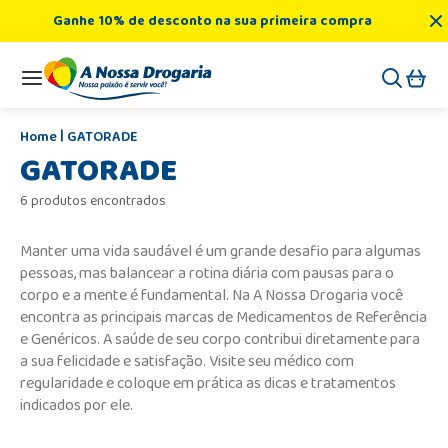
Ganhe 10% de desconto na sua primeira compra
GATORADE
GATORADE
6 produtos encontrados
Manter uma vida saudável é um grande desafio para algumas
pessoas, mas balancear a rotina diária com pausas para o
corpo e a mente é fundamental. Na A Nossa Drogaria você
encontra as principais marcas de Medicamentos de Referência
e Genéricos. A saúde de seu corpo contribui diretamente para
a sua felicidade e satisfação. Visite seu médico com
regularidade e coloque em prática as dicas e tratamentos
indicados por ele.