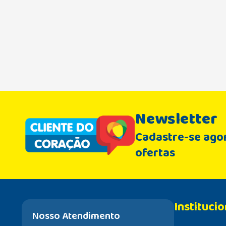
Newsletter
Cadastre-se agor
ofertas
Institucio
Nosso Atendimento