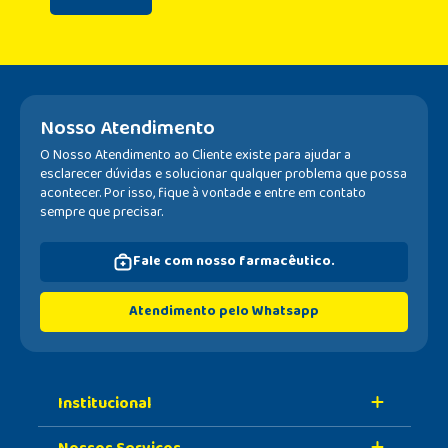
Nosso Atendimento
O Nosso Atendimento ao Cliente existe para ajudar a
esclarecer dúvidas e solucionar qualquer problema que possa
acontecer. Por isso, fique à vontade e entre em contato
sempre que precisar.
Fale com nosso farmacêutico.
Atendimento pelo Whatsapp
Institucional