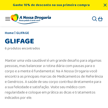
Ganhe 10% de desconto na sua primeira compra
GLIFAGE
GLIFAGE
6 produtos encontrados
Manter uma vida saudável é um grande desafio para algumas
pessoas, mas balancear a rotina diária com pausas para o
corpo e a mente é fundamental. Na A Nossa Drogaria você
encontra as principais marcas de Medicamentos de Referência
e Genéricos. A saúde de seu corpo contribui diretamente para
a sua felicidade e satisfação. Visite seu médico com
regularidade e coloque em prática as dicas e tratamentos
indicados por ele.