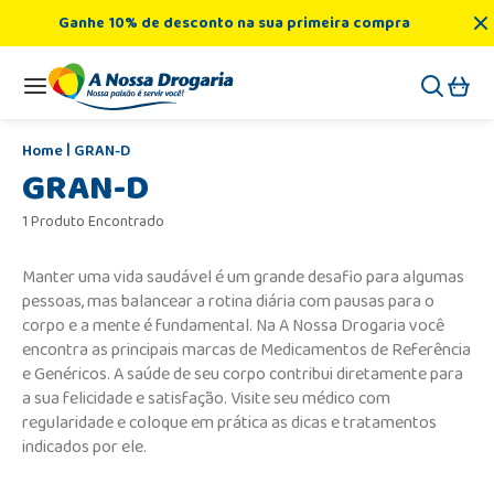
Ganhe 10% de desconto na sua primeira compra
GRAN-D
GRAN-D
1 Produto Encontrado
Manter uma vida saudável é um grande desafio para algumas
pessoas, mas balancear a rotina diária com pausas para o
corpo e a mente é fundamental. Na A Nossa Drogaria você
encontra as principais marcas de Medicamentos de Referência
e Genéricos. A saúde de seu corpo contribui diretamente para
a sua felicidade e satisfação. Visite seu médico com
regularidade e coloque em prática as dicas e tratamentos
indicados por ele.