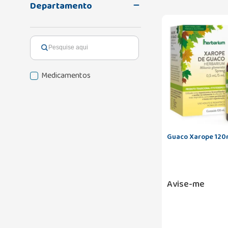
Departamento
Medicamentos
Guaco Xarope 120
Avise-me