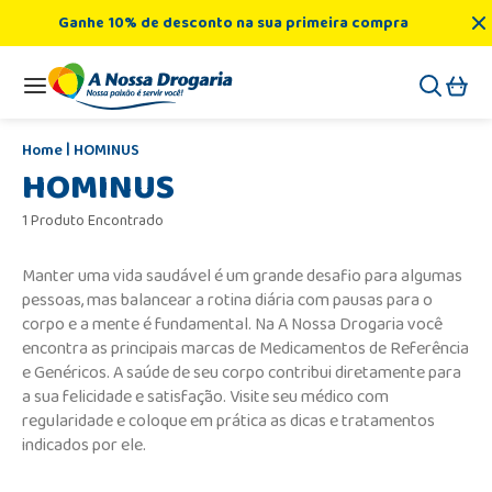
Ganhe 10% de desconto na sua primeira compra
HOMINUS
HOMINUS
1 Produto Encontrado
Manter uma vida saudável é um grande desafio para algumas
pessoas, mas balancear a rotina diária com pausas para o
corpo e a mente é fundamental. Na A Nossa Drogaria você
encontra as principais marcas de Medicamentos de Referência
e Genéricos. A saúde de seu corpo contribui diretamente para
a sua felicidade e satisfação. Visite seu médico com
regularidade e coloque em prática as dicas e tratamentos
indicados por ele.