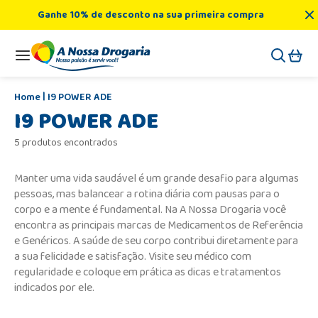
Ganhe 10% de desconto na sua primeira compra
I9 POWER ADE
I9 POWER ADE
5 produtos encontrados
Manter uma vida saudável é um grande desafio para algumas
pessoas, mas balancear a rotina diária com pausas para o
corpo e a mente é fundamental. Na A Nossa Drogaria você
encontra as principais marcas de Medicamentos de Referência
e Genéricos. A saúde de seu corpo contribui diretamente para
a sua felicidade e satisfação. Visite seu médico com
regularidade e coloque em prática as dicas e tratamentos
indicados por ele.