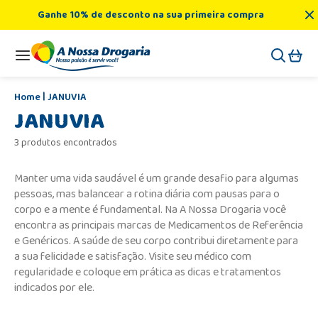
Ganhe 10% de desconto na sua primeira compra
JANUVIA
JANUVIA
3 produtos encontrados
Manter uma vida saudável é um grande desafio para algumas
pessoas, mas balancear a rotina diária com pausas para o
corpo e a mente é fundamental. Na A Nossa Drogaria você
encontra as principais marcas de Medicamentos de Referência
e Genéricos. A saúde de seu corpo contribui diretamente para
a sua felicidade e satisfação. Visite seu médico com
regularidade e coloque em prática as dicas e tratamentos
indicados por ele.