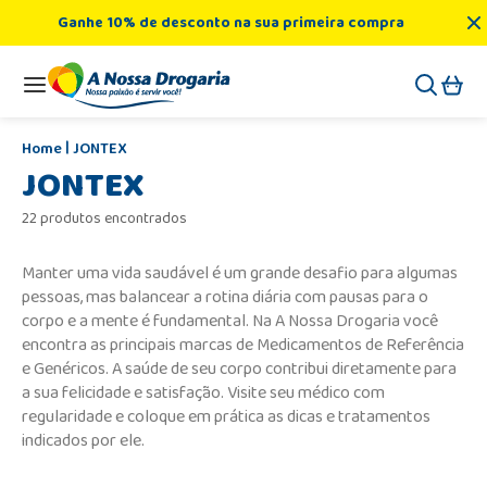
Ganhe 10% de desconto na sua primeira compra
JONTEX
JONTEX
22 produtos encontrados
Manter uma vida saudável é um grande desafio para algumas
pessoas, mas balancear a rotina diária com pausas para o
corpo e a mente é fundamental. Na A Nossa Drogaria você
encontra as principais marcas de Medicamentos de Referência
e Genéricos. A saúde de seu corpo contribui diretamente para
a sua felicidade e satisfação. Visite seu médico com
regularidade e coloque em prática as dicas e tratamentos
indicados por ele.