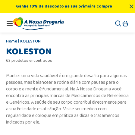
Ganhe 10% de desconto na sua primeira compra
KOLESTON
KOLESTON
63 produtos encontrados
Manter uma vida saudável é um grande desafio para algumas
pessoas, mas balancear a rotina diária com pausas para o
corpo e a mente é fundamental. Na A Nossa Drogaria você
encontra as principais marcas de Medicamentos de Referência
e Genéricos. A saúde de seu corpo contribui diretamente para
a sua felicidade e satisfação. Visite seu médico com
regularidade e coloque em prática as dicas e tratamentos
indicados por ele.