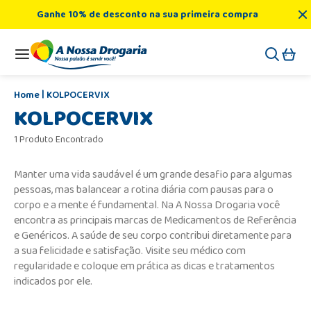
Ganhe 10% de desconto na sua primeira compra
KOLPOCERVIX
KOLPOCERVIX
1 Produto Encontrado
Manter uma vida saudável é um grande desafio para algumas
pessoas, mas balancear a rotina diária com pausas para o
corpo e a mente é fundamental. Na A Nossa Drogaria você
encontra as principais marcas de Medicamentos de Referência
e Genéricos. A saúde de seu corpo contribui diretamente para
a sua felicidade e satisfação. Visite seu médico com
regularidade e coloque em prática as dicas e tratamentos
indicados por ele.