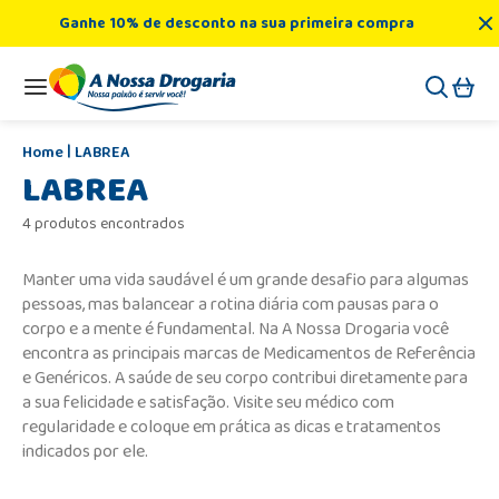
Ganhe 10% de desconto na sua primeira compra
LABREA
LABREA
4 produtos encontrados
Manter uma vida saudável é um grande desafio para algumas
pessoas, mas balancear a rotina diária com pausas para o
corpo e a mente é fundamental. Na A Nossa Drogaria você
encontra as principais marcas de Medicamentos de Referência
e Genéricos. A saúde de seu corpo contribui diretamente para
a sua felicidade e satisfação. Visite seu médico com
regularidade e coloque em prática as dicas e tratamentos
indicados por ele.