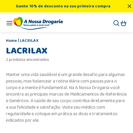
Ganhe 10% de desconto na sua primeira compra
LACRILAX
LACRILAX
2 produtos encontrados
Manter uma vida saudável é um grande desafio para algumas
pessoas, mas balancear a rotina diária com pausas para o
corpo e a mente é fundamental. Na A Nossa Drogaria você
encontra as principais marcas de Medicamentos de Referência
e Genéricos. A saúde de seu corpo contribui diretamente para
a sua felicidade e satisfação. Visite seu médico com
regularidade e coloque em prática as dicas e tratamentos
indicados por ele.