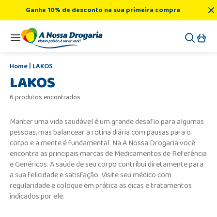
Ganhe 10% de desconto na sua primeira compra
LAKOS
LAKOS
6 produtos encontrados
Manter uma vida saudável é um grande desafio para algumas
pessoas, mas balancear a rotina diária com pausas para o
corpo e a mente é fundamental. Na A Nossa Drogaria você
encontra as principais marcas de Medicamentos de Referência
e Genéricos. A saúde de seu corpo contribui diretamente para
a sua felicidade e satisfação. Visite seu médico com
regularidade e coloque em prática as dicas e tratamentos
indicados por ele.