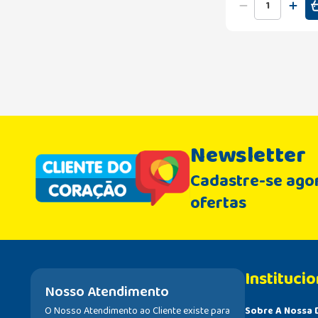
Newsletter
Cadastre-se agor
ofertas
Institucio
Nosso Atendimento
O Nosso Atendimento ao Cliente existe para
Sobre A Nossa 