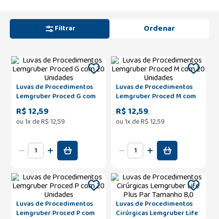
Filtrar
Luvas de Procedimentos
Luvas de Procedimentos
Lemgruber Proced G com
Lemgruber Proced M com
20 Unidades
20 Unidades
R$ 12,59
R$ 12,59
ou
1
x de
R$
12
,
59
ou
1
x de
R$
12
,
59
Luvas de Procedimentos
Luvas de Procedimentos
Lemgruber Proced P com
Cirúrgicas Lemgruber Life