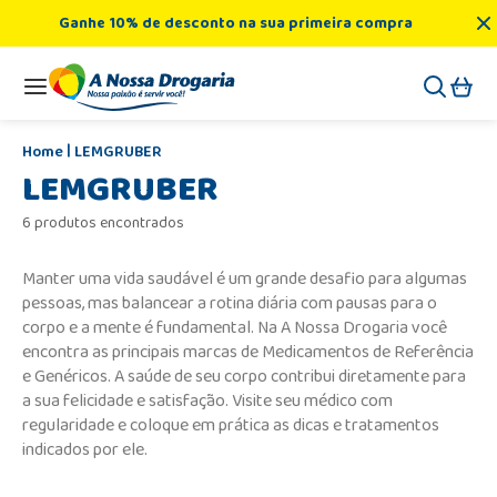
Ganhe 10% de desconto na sua primeira compra
LEMGRUBER
LEMGRUBER
6 produtos encontrados
Manter uma vida saudável é um grande desafio para algumas
pessoas, mas balancear a rotina diária com pausas para o
corpo e a mente é fundamental. Na A Nossa Drogaria você
encontra as principais marcas de Medicamentos de Referência
e Genéricos. A saúde de seu corpo contribui diretamente para
a sua felicidade e satisfação. Visite seu médico com
regularidade e coloque em prática as dicas e tratamentos
indicados por ele.