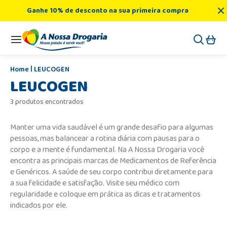
Ganhe 10% de desconto na sua primeira compra
LEUCOGEN
LEUCOGEN
3 produtos encontrados
Manter uma vida saudável é um grande desafio para algumas
pessoas, mas balancear a rotina diária com pausas para o
corpo e a mente é fundamental. Na A Nossa Drogaria você
encontra as principais marcas de Medicamentos de Referência
e Genéricos. A saúde de seu corpo contribui diretamente para
a sua felicidade e satisfação. Visite seu médico com
regularidade e coloque em prática as dicas e tratamentos
indicados por ele.