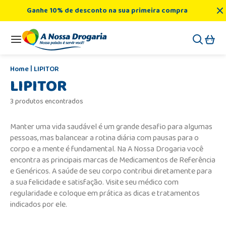
Ganhe 10% de desconto na sua primeira compra
LIPITOR
LIPITOR
3 produtos encontrados
Manter uma vida saudável é um grande desafio para algumas
pessoas, mas balancear a rotina diária com pausas para o
corpo e a mente é fundamental. Na A Nossa Drogaria você
encontra as principais marcas de Medicamentos de Referência
e Genéricos. A saúde de seu corpo contribui diretamente para
a sua felicidade e satisfação. Visite seu médico com
regularidade e coloque em prática as dicas e tratamentos
indicados por ele.