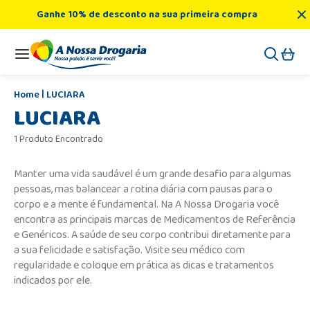
Ganhe 10% de desconto na sua primeira compra
LUCIARA
LUCIARA
1 Produto Encontrado
Manter uma vida saudável é um grande desafio para algumas
pessoas, mas balancear a rotina diária com pausas para o
corpo e a mente é fundamental. Na A Nossa Drogaria você
encontra as principais marcas de Medicamentos de Referência
e Genéricos. A saúde de seu corpo contribui diretamente para
a sua felicidade e satisfação. Visite seu médico com
regularidade e coloque em prática as dicas e tratamentos
indicados por ele.