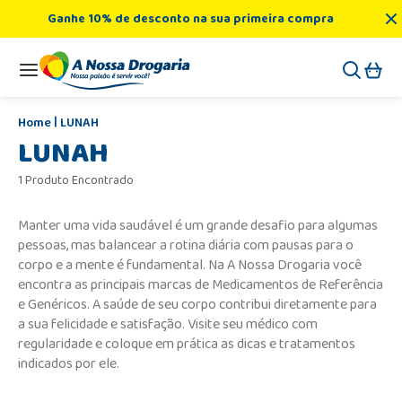
Ganhe 10% de desconto na sua primeira compra
LUNAH
LUNAH
1 Produto Encontrado
Manter uma vida saudável é um grande desafio para algumas
pessoas, mas balancear a rotina diária com pausas para o
corpo e a mente é fundamental. Na A Nossa Drogaria você
encontra as principais marcas de Medicamentos de Referência
e Genéricos. A saúde de seu corpo contribui diretamente para
a sua felicidade e satisfação. Visite seu médico com
regularidade e coloque em prática as dicas e tratamentos
indicados por ele.