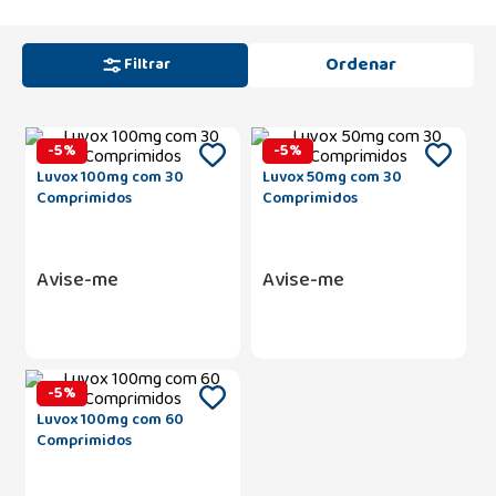
Filtrar
-
5
%
-
5
%
Luvox 100mg com 30
Luvox 50mg com 30
Comprimidos
Comprimidos
Avise-me
Avise-me
-
5
%
Luvox 100mg com 60
Comprimidos