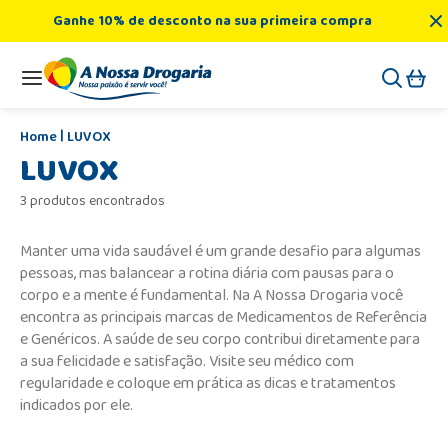
Ganhe 10% de desconto na sua primeira compra
LUVOX
LUVOX
3 produtos encontrados
Manter uma vida saudável é um grande desafio para algumas
pessoas, mas balancear a rotina diária com pausas para o
corpo e a mente é fundamental. Na A Nossa Drogaria você
encontra as principais marcas de Medicamentos de Referência
e Genéricos. A saúde de seu corpo contribui diretamente para
a sua felicidade e satisfação. Visite seu médico com
regularidade e coloque em prática as dicas e tratamentos
indicados por ele.