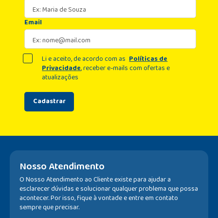
Email
Li e aceito, de acordo com as
Políticas de
Privacidade
, receber e-mails com ofertas e
atualizações
Cadastrar
Nosso Atendimento
O Nosso Atendimento ao Cliente existe para ajudar a
esclarecer dúvidas e solucionar qualquer problema que possa
acontecer. Por isso, fique à vontade e entre em contato
sempre que precisar.