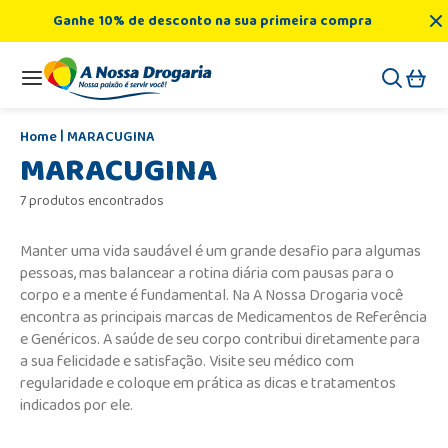
Ganhe 10% de desconto na sua primeira compra
MARACUGINA
MARACUGINA
7 produtos encontrados
Manter uma vida saudável é um grande desafio para algumas
pessoas, mas balancear a rotina diária com pausas para o
corpo e a mente é fundamental. Na A Nossa Drogaria você
encontra as principais marcas de Medicamentos de Referência
e Genéricos. A saúde de seu corpo contribui diretamente para
a sua felicidade e satisfação. Visite seu médico com
regularidade e coloque em prática as dicas e tratamentos
indicados por ele.