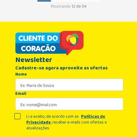
Mostrando
12 de 54
Newsletter
Cadastre-se agora aproveite as ofertas
Nome
Email
Li e aceito, de acordo com as
Políticas de
Privacidade
, receber e-mails com ofertas e
atualizações