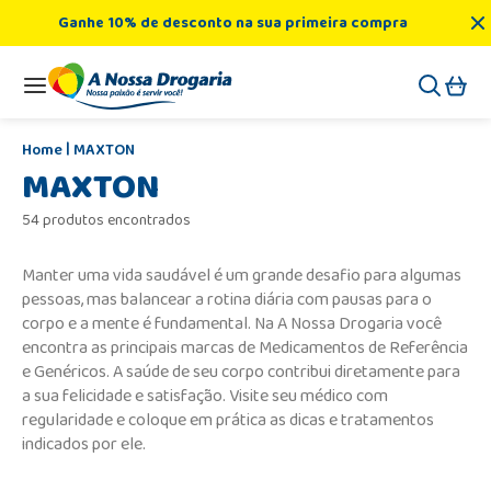
Ganhe 10% de desconto na sua primeira compra
MAXTON
MAXTON
54 produtos encontrados
Manter uma vida saudável é um grande desafio para algumas
pessoas, mas balancear a rotina diária com pausas para o
corpo e a mente é fundamental. Na A Nossa Drogaria você
encontra as principais marcas de Medicamentos de Referência
e Genéricos. A saúde de seu corpo contribui diretamente para
a sua felicidade e satisfação. Visite seu médico com
regularidade e coloque em prática as dicas e tratamentos
indicados por ele.