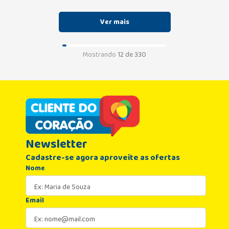
Mostrando
12 de 330
Newsletter
Cadastre-se agora aproveite as ofertas
Nome
Email