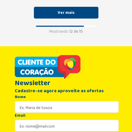
Mostrando
12 de 15
Newsletter
Cadastre-se agora aproveite as ofertas
Nome
Email