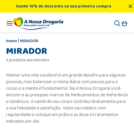
Ganhe 10% de desconto na sua primeira compra
MIRADOR
MIRADOR
3 produtos encontrados
Manter uma vida saudável é um grande desafio para algumas
pessoas, mas balancear a rotina diária com pausas para o
corpo e a mente é fundamental. Na A Nossa Drogaria você
encontra as principais marcas de Medicamentos de Referência
e Genéricos. A saúde de seu corpo contribui diretamente para
a sua felicidade e satisfação. Visite seu médico com
regularidade e coloque em prática as dicas e tratamentos
indicados por ele.