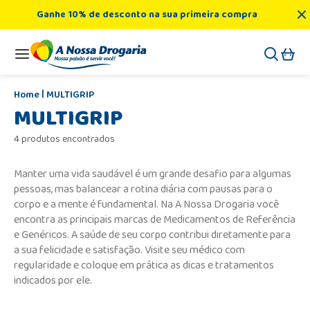
Ganhe 10% de desconto na sua primeira compra
MULTIGRIP
MULTIGRIP
4 produtos encontrados
Manter uma vida saudável é um grande desafio para algumas
pessoas, mas balancear a rotina diária com pausas para o
corpo e a mente é fundamental. Na A Nossa Drogaria você
encontra as principais marcas de Medicamentos de Referência
e Genéricos. A saúde de seu corpo contribui diretamente para
a sua felicidade e satisfação. Visite seu médico com
regularidade e coloque em prática as dicas e tratamentos
indicados por ele.