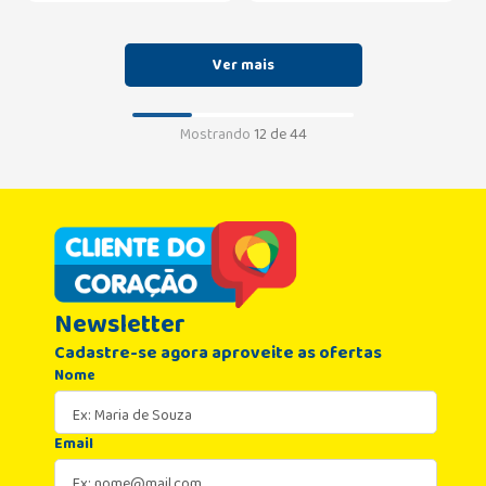
Mostrando
12 de 44
Newsletter
Cadastre-se agora aproveite as ofertas
Nome
Email