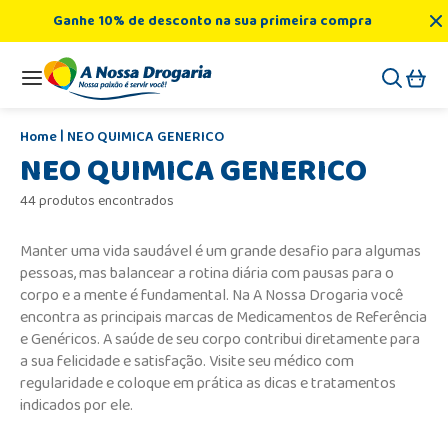
Ganhe 10% de desconto na sua primeira compra
NEO QUIMICA GENERICO
NEO QUIMICA GENERICO
44 produtos encontrados
Manter uma vida saudável é um grande desafio para algumas
pessoas, mas balancear a rotina diária com pausas para o
corpo e a mente é fundamental. Na A Nossa Drogaria você
encontra as principais marcas de Medicamentos de Referência
e Genéricos. A saúde de seu corpo contribui diretamente para
a sua felicidade e satisfação. Visite seu médico com
regularidade e coloque em prática as dicas e tratamentos
indicados por ele.