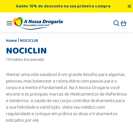
Ganhe 10% de desconto na sua primeira compra
NOCICLIN
NOCICLIN
1 Produto Encontrado
Manter uma vida saudável é um grande desafio para algumas
pessoas, mas balancear a rotina diária com pausas para o
corpo e a mente é fundamental. Na A Nossa Drogaria você
encontra as principais marcas de Medicamentos de Referência
e Genéricos. A saúde de seu corpo contribui diretamente para
a sua felicidade e satisfação. Visite seu médico com
regularidade e coloque em prática as dicas e tratamentos
indicados por ele.