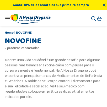
Ganhe 10% de desconto na sua primeira compra
NOVOFINE
NOVOFINE
2 produtos encontrados
Manter uma vida saudável é um grande desafio para algumas
pessoas, mas balancear a rotina diária com pausas para o
corpo e a mente é fundamental. Na A Nossa Drogaria você
encontra as principais marcas de Medicamentos de Referência
e Genéricos. A saúde de seu corpo contribui diretamente para
a sua felicidade e satisfação. Visite seu médico com
regularidade e coloque em prática as dicas e tratamentos
indicados por ele.