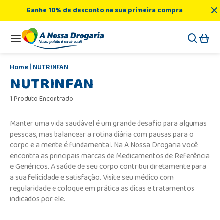
Ganhe 10% de desconto na sua primeira compra
NUTRINFAN
NUTRINFAN
1 Produto Encontrado
Manter uma vida saudável é um grande desafio para algumas
pessoas, mas balancear a rotina diária com pausas para o
corpo e a mente é fundamental. Na A Nossa Drogaria você
encontra as principais marcas de Medicamentos de Referência
e Genéricos. A saúde de seu corpo contribui diretamente para
a sua felicidade e satisfação. Visite seu médico com
regularidade e coloque em prática as dicas e tratamentos
indicados por ele.