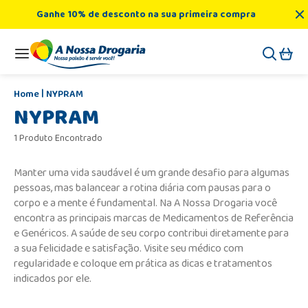
Ganhe 10% de desconto na sua primeira compra
NYPRAM
NYPRAM
1 Produto Encontrado
Manter uma vida saudável é um grande desafio para algumas
pessoas, mas balancear a rotina diária com pausas para o
corpo e a mente é fundamental. Na A Nossa Drogaria você
encontra as principais marcas de Medicamentos de Referência
e Genéricos. A saúde de seu corpo contribui diretamente para
a sua felicidade e satisfação. Visite seu médico com
regularidade e coloque em prática as dicas e tratamentos
indicados por ele.