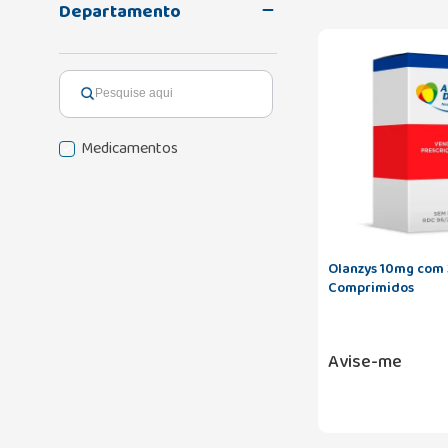
Departamento
Medicamentos
Olanzys 10mg com
Comprimidos
Avise-me