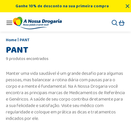
Ganhe 10% de desconto na sua primeira compra
PANT
PANT
9 produtos encontrados
Manter uma vida saudável é um grande desafio para algumas
pessoas, mas balancear a rotina diária com pausas para o
corpo e a mente é fundamental. Na A Nossa Drogaria você
encontra as principais marcas de Medicamentos de Referência
e Genéricos. A saúde de seu corpo contribui diretamente para
a sua felicidade e satisfação. Visite seu médico com
regularidade e coloque em prática as dicas e tratamentos
indicados por ele.