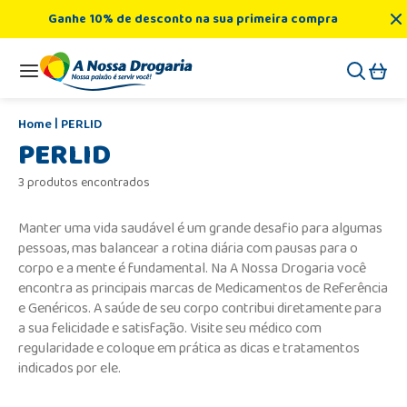
Ganhe 10% de desconto na sua primeira compra
PERLID
PERLID
3 produtos encontrados
Manter uma vida saudável é um grande desafio para algumas
pessoas, mas balancear a rotina diária com pausas para o
corpo e a mente é fundamental. Na A Nossa Drogaria você
encontra as principais marcas de Medicamentos de Referência
e Genéricos. A saúde de seu corpo contribui diretamente para
a sua felicidade e satisfação. Visite seu médico com
regularidade e coloque em prática as dicas e tratamentos
indicados por ele.