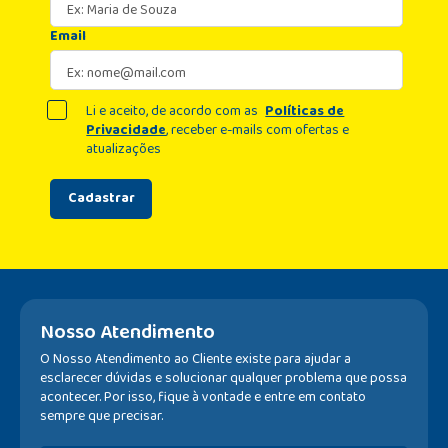
Email
Li e aceito, de acordo com as
Políticas de
Privacidade
, receber e-mails com ofertas e
atualizações
Cadastrar
Nosso Atendimento
O Nosso Atendimento ao Cliente existe para ajudar a
esclarecer dúvidas e solucionar qualquer problema que possa
acontecer. Por isso, fique à vontade e entre em contato
sempre que precisar.