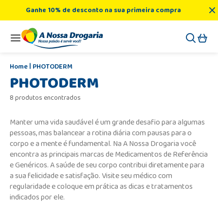
Ganhe 10% de desconto na sua primeira compra
PHOTODERM
PHOTODERM
8 produtos encontrados
Manter uma vida saudável é um grande desafio para algumas
pessoas, mas balancear a rotina diária com pausas para o
corpo e a mente é fundamental. Na A Nossa Drogaria você
encontra as principais marcas de Medicamentos de Referência
e Genéricos. A saúde de seu corpo contribui diretamente para
a sua felicidade e satisfação. Visite seu médico com
regularidade e coloque em prática as dicas e tratamentos
indicados por ele.