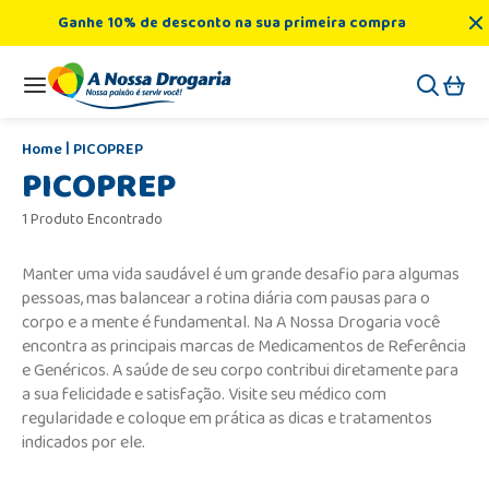
Ganhe 10% de desconto na sua primeira compra
PICOPREP
PICOPREP
1 Produto Encontrado
Manter uma vida saudável é um grande desafio para algumas
pessoas, mas balancear a rotina diária com pausas para o
corpo e a mente é fundamental. Na A Nossa Drogaria você
encontra as principais marcas de Medicamentos de Referência
e Genéricos. A saúde de seu corpo contribui diretamente para
a sua felicidade e satisfação. Visite seu médico com
regularidade e coloque em prática as dicas e tratamentos
indicados por ele.